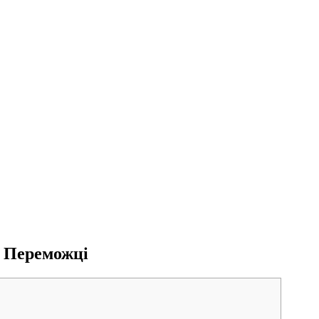
 Переможці