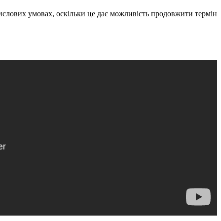
мислових умовах, оскільки це дає можливість продовжити термін