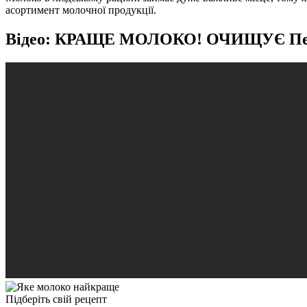
асортимент молочної продукції.
Відео: КРАЩЕ МОЛОКО! ОЧИЩУЄ Печі
Підберіть свій рецепт