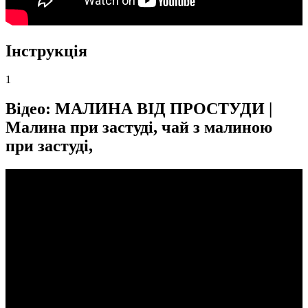
Інструкція
1
Відео: МАЛИНА ВІД ПРОСТУДИ |
Малина при застуді, чай з малиною
при застуді,